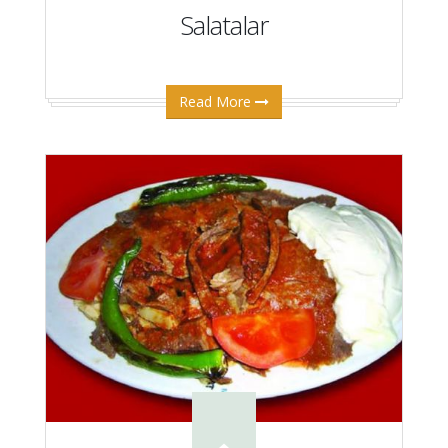
Salatalar
Read More