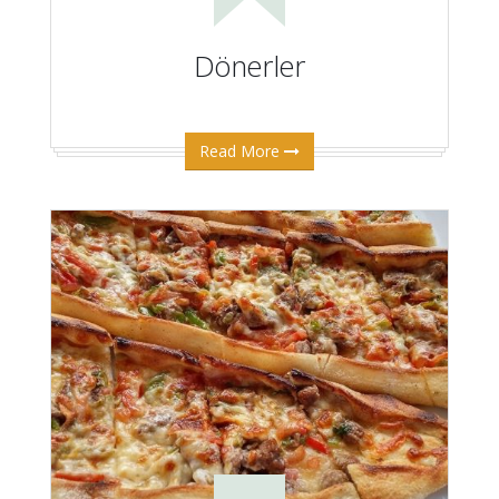
Dönerler
Read More