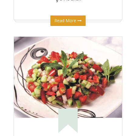
Read More