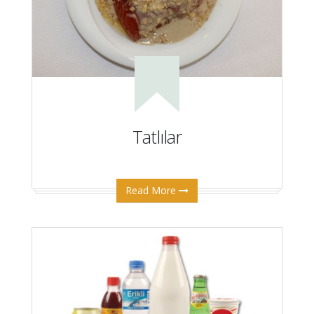
Tatlılar
Read More