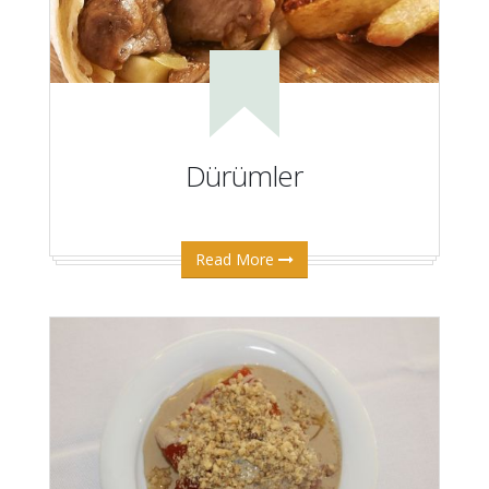
Dürümler
Read More