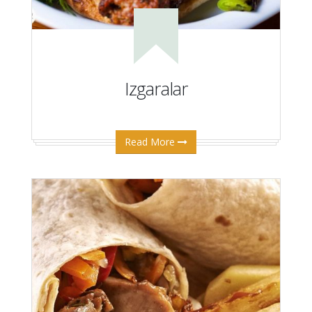
Izgaralar
Read More