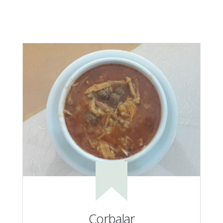
Çorbalar