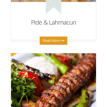
Pide & Lahmacun
Read More